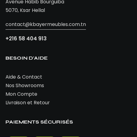
Avenue Habib Bourguiba
5070, Ksar Hellal
contact@kbayermeubles.com.tn
+216 58 404 913
BESOIN D'AIDE
Aide & Contact
Nos Showrooms
Mon Compte
Livraison et Retour
PAIEMENTS SÉCURISÉS