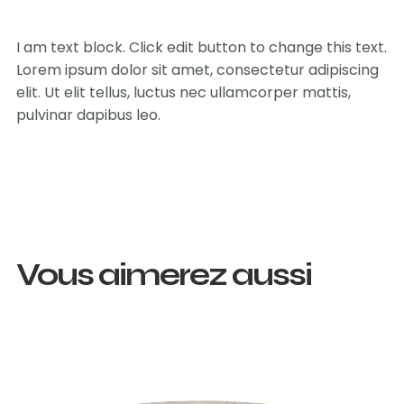
I am text block. Click edit button to change this text.
Lorem ipsum dolor sit amet, consectetur adipiscing
elit. Ut elit tellus, luctus nec ullamcorper mattis,
pulvinar dapibus leo.
Vous aimerez aussi