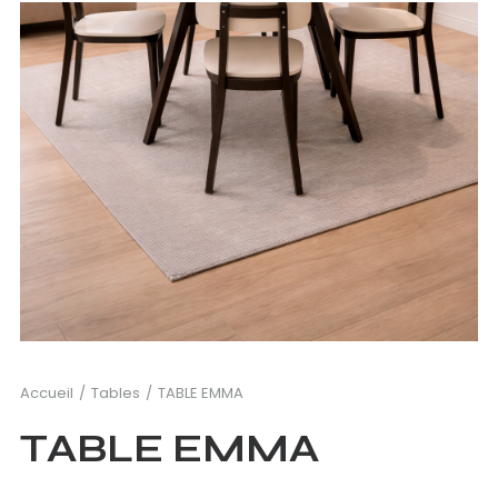
Accueil
Tables
TABLE EMMA
TABLE EMMA