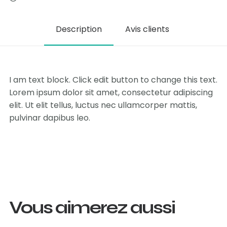
Description
Avis clients
I am text block. Click edit button to change this text.
Lorem ipsum dolor sit amet, consectetur adipiscing
elit. Ut elit tellus, luctus nec ullamcorper mattis,
pulvinar dapibus leo.
Vous aimerez aussi