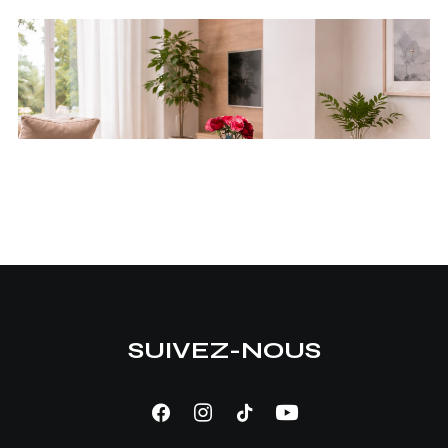
SUIVEZ-NOUS