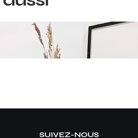
SUIVEZ-NOUS