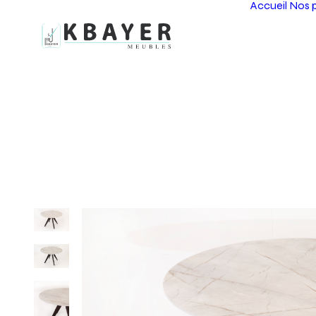
Accueil
Nos p