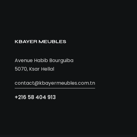
KBAYER MEUBLES
Avenue Habib Bourguiba
5070, Ksar Hellal
contact@kbayermeubles.com.tn
+216 58 404 913