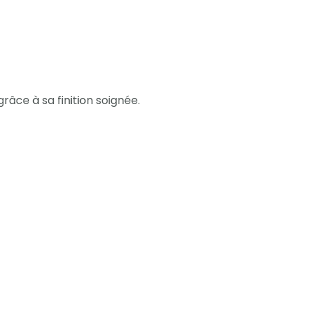
râce à sa finition soignée.