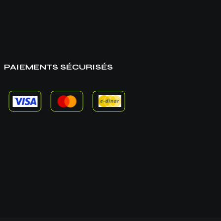
PAIEMENTS SÉCURISÉS