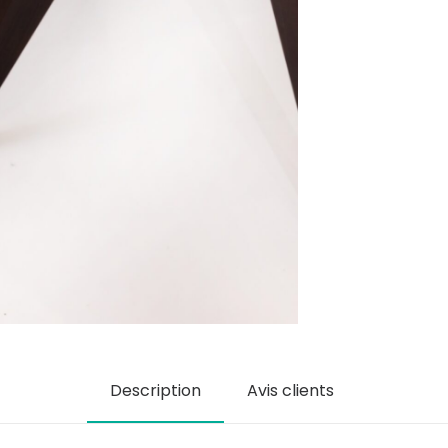
Description
Avis clients