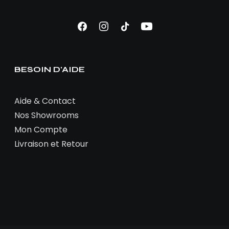
BESOIN D'AIDE
Aide & Contact
Nos Showrooms
Mon Compte
Livraison et Retour