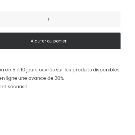
Ajouter au panier
on en 5 à 10 jours ouvrés sur les produits disponibles
en ligne une avance de 20%
nt sécurisé