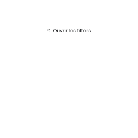
Ouvrir les filters