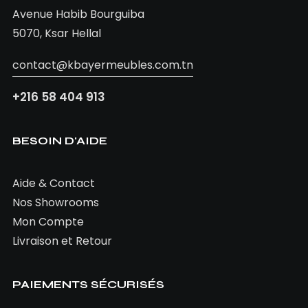
Avenue Habib Bourguiba
5070, Ksar Hellal
contact@kbayermeubles.com.tn
+216 58 404 913
BESOIN D'AIDE
Aide & Contact
Nos Showrooms
Mon Compte
Livraison et Retour
PAIEMENTS SÉCURISÉS