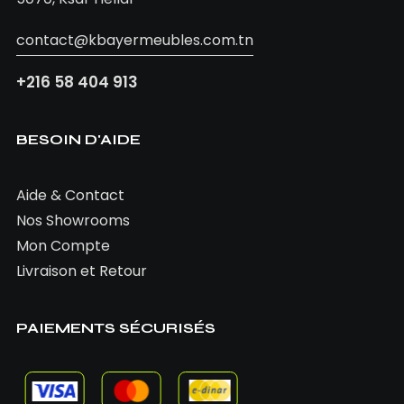
contact@kbayermeubles.com.tn
+216 58 404 913
BESOIN D'AIDE
Aide & Contact
Nos Showrooms
Mon Compte
Livraison et Retour
PAIEMENTS SÉCURISÉS