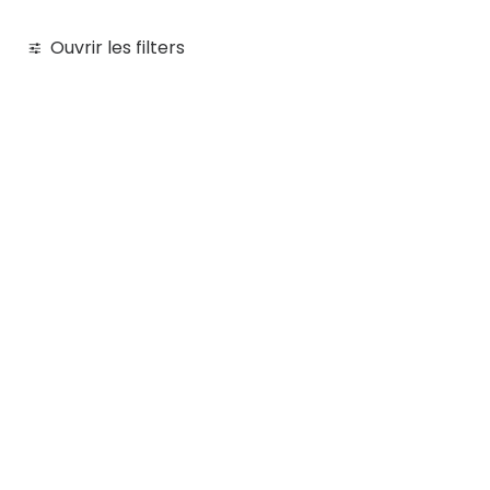
Ouvrir les filters