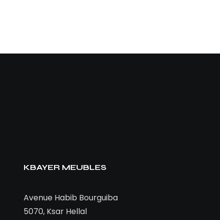
KBAYER MEUBLES
Avenue Habib Bourguiba
5070, Ksar Hellal