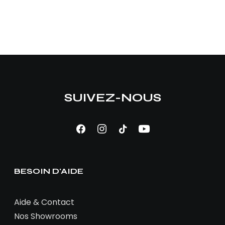
SUIVEZ-NOUS
BESOIN D'AIDE
Aide & Contact
Nos Showrooms