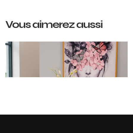
Vous aimerez aussi