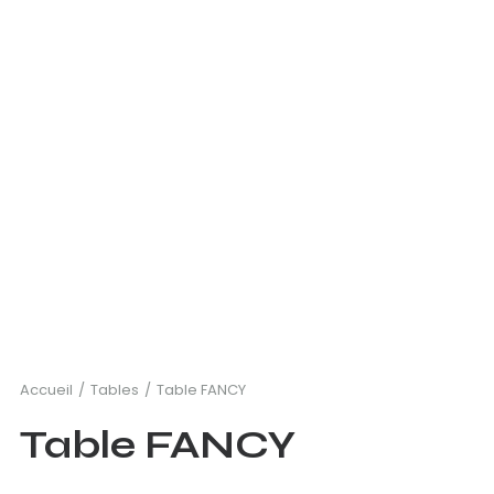
Accueil
Tables
Table FANCY
Table FANCY