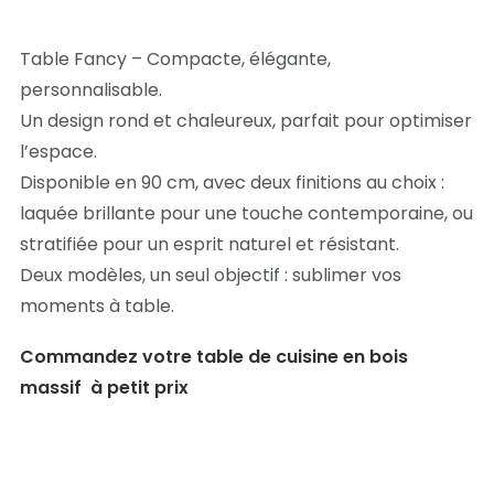
Table Fancy – Compacte, élégante,
personnalisable.
Un design rond et chaleureux, parfait pour optimiser
l’espace.
Disponible en 90 cm, avec deux finitions au choix :
laquée brillante pour une touche contemporaine, ou
stratifiée pour un esprit naturel et résistant.
Deux modèles, un seul objectif : sublimer vos
moments à table.
Commandez votre table de cuisine en bois
massif à petit prix