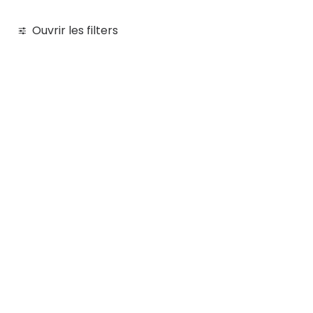
Ouvrir les filters