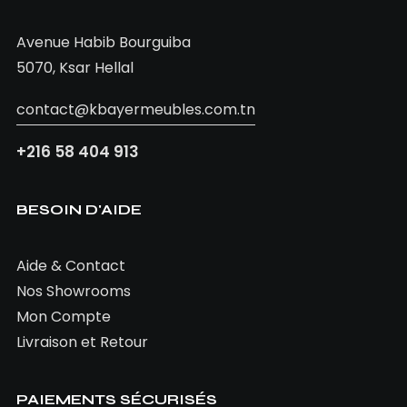
Avenue Habib Bourguiba
5070, Ksar Hellal
contact@kbayermeubles.com.tn
+216 58 404 913
BESOIN D'AIDE
Aide & Contact
Nos Showrooms
Mon Compte
Livraison et Retour
PAIEMENTS SÉCURISÉS