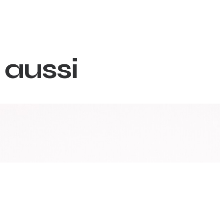
 aussi