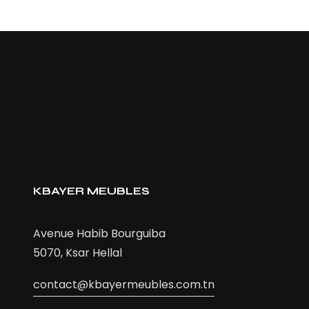
KBAYER MEUBLES
Avenue Habib Bourguiba
5070, Ksar Hellal
contact@kbayermeubles.com.tn