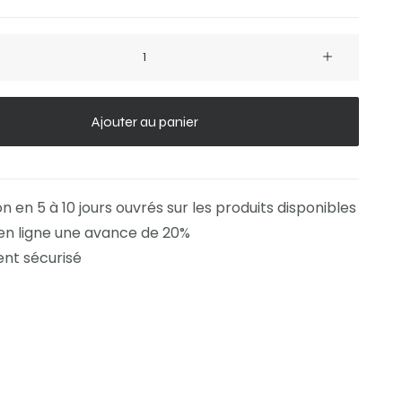
Ajouter au panier
on en 5 à 10 jours ouvrés sur les produits disponibles
en ligne une avance de 20%
nt sécurisé