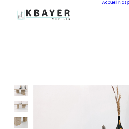
Accueil
Nos p