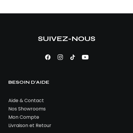
SUIVEZ-NOUS
BESOIN D'AIDE
Aide & Contact
Nos Showrooms
Mon Compte
Livraison et Retour