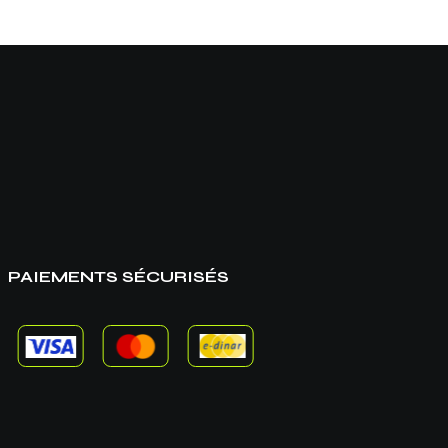
PAIEMENTS SÉCURISÉS