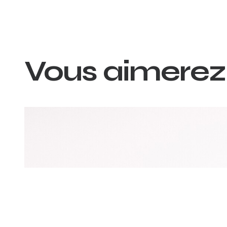
Vous aimerez