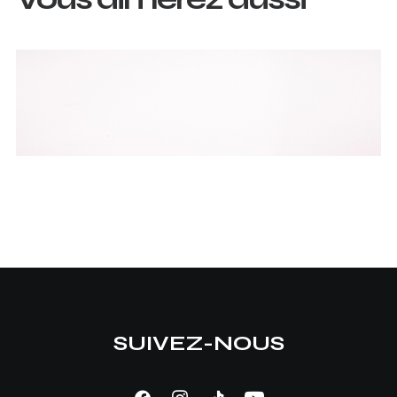
SUIVEZ-NOUS