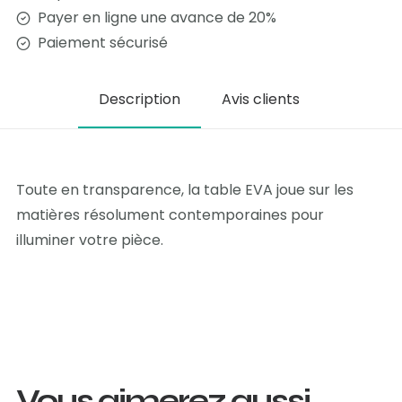
Payer en ligne une avance de 20%
Paiement sécurisé
Description
Avis clients
Toute en transparence, la table EVA joue sur les
matières résolument contemporaines pour
illuminer votre pièce.
Vous aimerez aussi