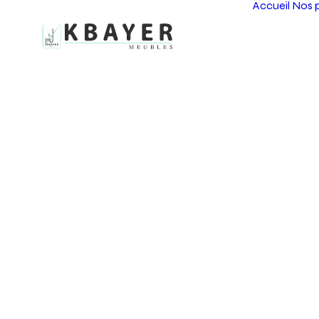
Accueil
Nos p