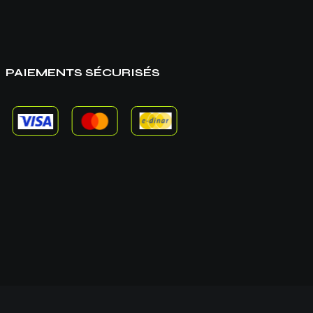
PAIEMENTS SÉCURISÉS