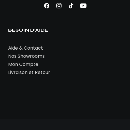
BESOIN D'AIDE
Aide & Contact
Nos Showrooms
Mon Compte
Livraison et Retour