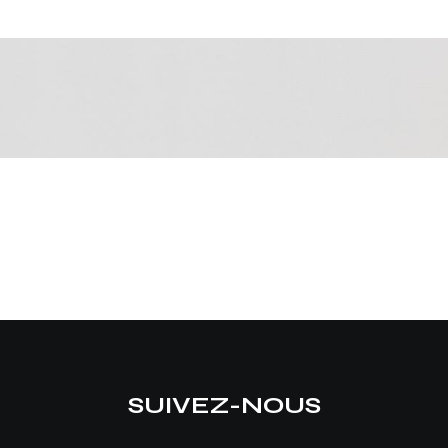
SUIVEZ-NOUS