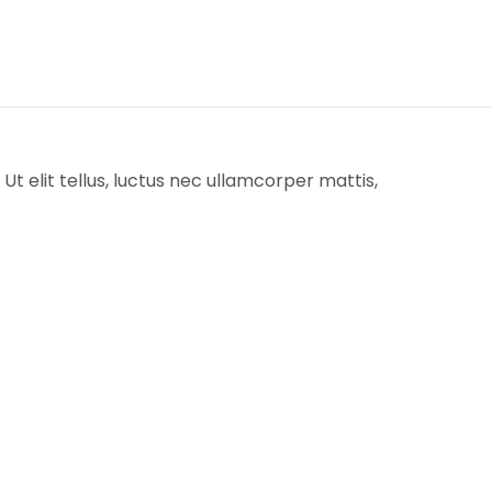
Ut elit tellus, luctus nec ullamcorper mattis,