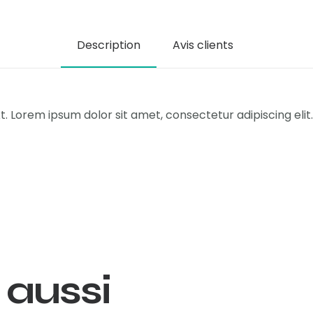
Description
Avis clients
t. Lorem ipsum dolor sit amet, consectetur adipiscing elit. 
 aussi