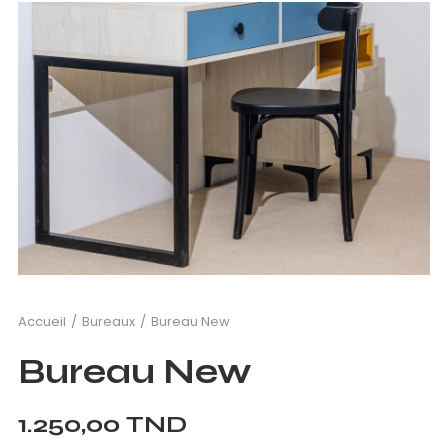
Accueil
Bureaux
Bureau New
Bureau New
1.250,00
TND