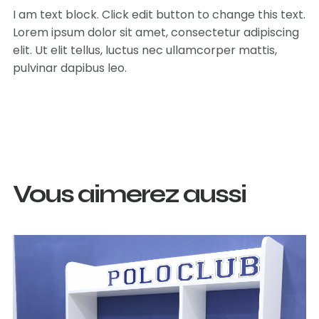
I am text block. Click edit button to change this text.
Lorem ipsum dolor sit amet, consectetur adipiscing
elit. Ut elit tellus, luctus nec ullamcorper mattis,
pulvinar dapibus leo.
Vous aimerez aussi