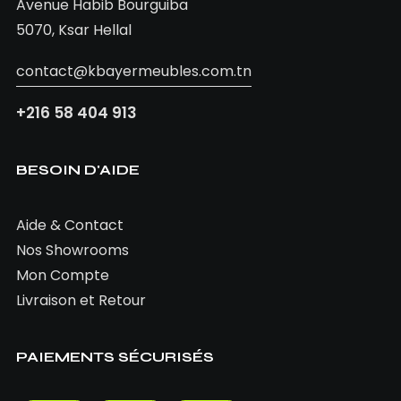
Avenue Habib Bourguiba
5070, Ksar Hellal
contact@kbayermeubles.com.tn
+216 58 404 913
BESOIN D'AIDE
Aide & Contact
Nos Showrooms
Mon Compte
Livraison et Retour
PAIEMENTS SÉCURISÉS