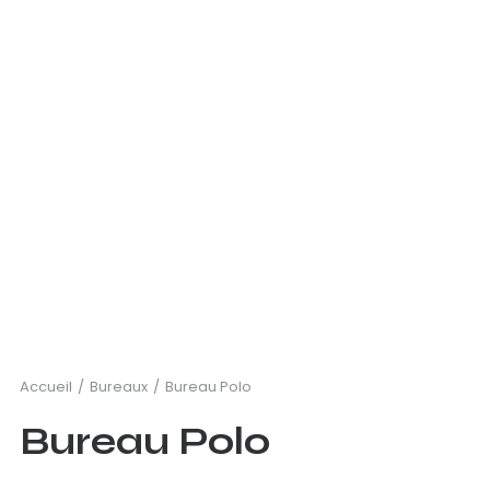
Accueil
Bureaux
Bureau Polo
Bureau Polo