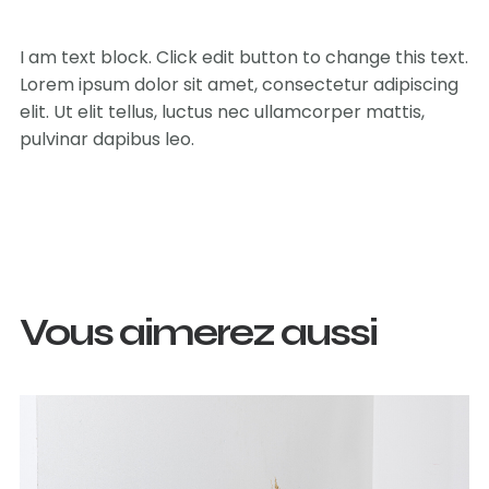
I am text block. Click edit button to change this text.
Lorem ipsum dolor sit amet, consectetur adipiscing
elit. Ut elit tellus, luctus nec ullamcorper mattis,
pulvinar dapibus leo.
Vous aimerez aussi