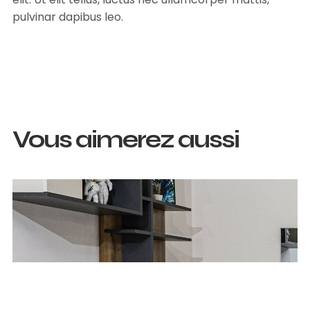
pulvinar dapibus leo.
Vous aimerez aussi