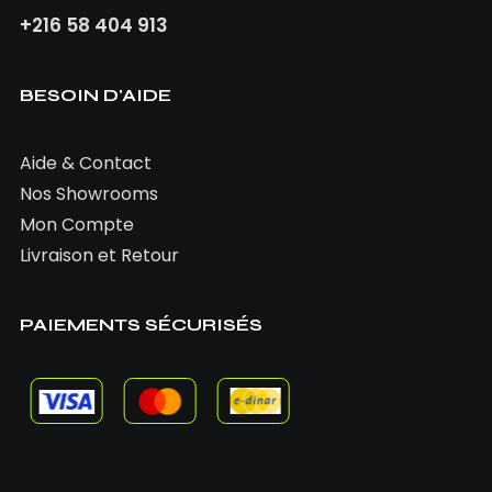
+216 58 404 913
BESOIN D'AIDE
Aide & Contact
Nos Showrooms
Mon Compte
Livraison et Retour
PAIEMENTS SÉCURISÉS