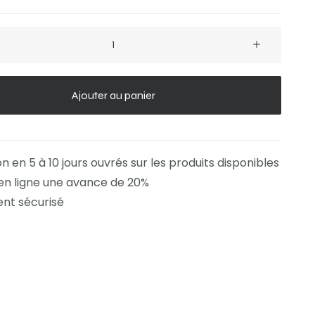
Ajouter au panier
on en 5 à 10 jours ouvrés sur les produits disponibles
en ligne une avance de 20%
nt sécurisé