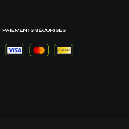
PAIEMENTS SÉCURISÉS