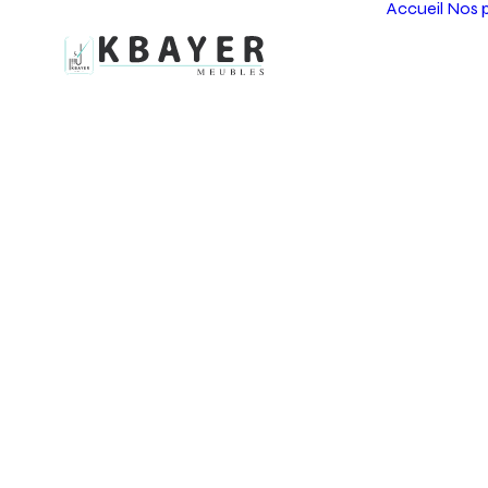
Accueil
Nos p