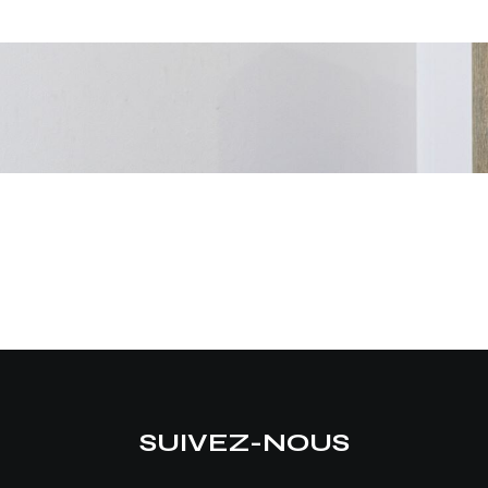
SUIVEZ-NOUS