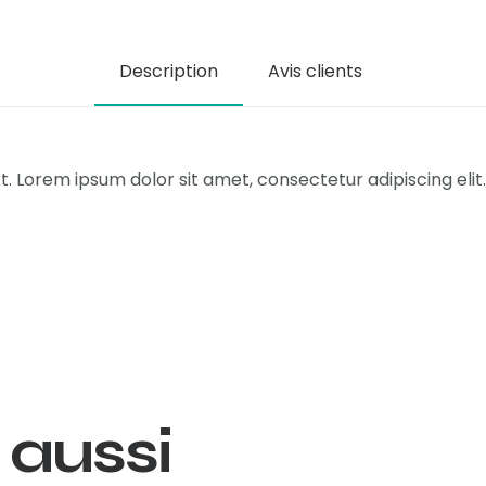
Description
Avis clients
t. Lorem ipsum dolor sit amet, consectetur adipiscing elit. 
 aussi