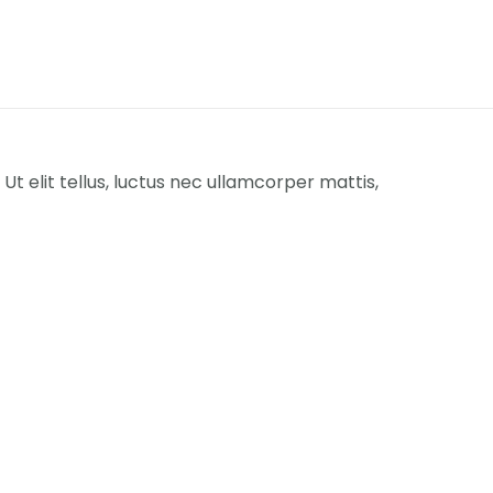
Ut elit tellus, luctus nec ullamcorper mattis,