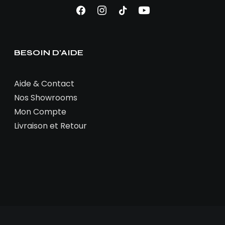
BESOIN D'AIDE
Aide & Contact
Nos Showrooms
Mon Compte
Livraison et Retour