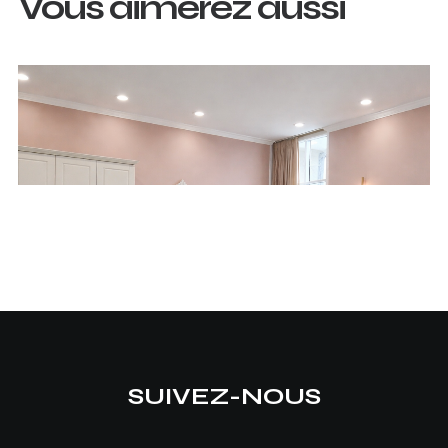
Vous aimerez aussi
SUIVEZ-NOUS