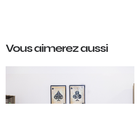
Vous aimerez aussi