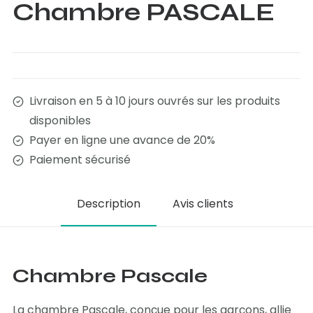
Chambre PASCALE
Livraison en 5 à 10 jours ouvrés sur les produits
disponibles
Payer en ligne une avance de 20%
Paiement sécurisé
Description
Avis clients
Chambre Pascale
La chambre Pascale, conçue pour les garçons, allie