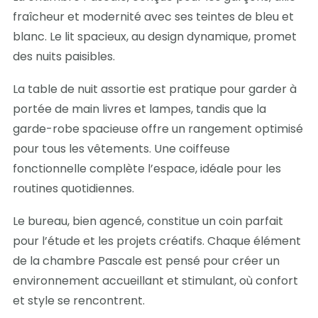
fraîcheur et modernité avec ses teintes de bleu et
blanc. Le lit spacieux, au design dynamique, promet
des nuits paisibles.
La table de nuit assortie est pratique pour garder à
portée de main livres et lampes, tandis que la
garde-robe spacieuse offre un rangement optimisé
pour tous les vêtements. Une coiffeuse
fonctionnelle complète l’espace, idéale pour les
routines quotidiennes.
Le bureau, bien agencé, constitue un coin parfait
pour l’étude et les projets créatifs. Chaque élément
de la chambre Pascale est pensé pour créer un
environnement accueillant et stimulant, où confort
et style se rencontrent.