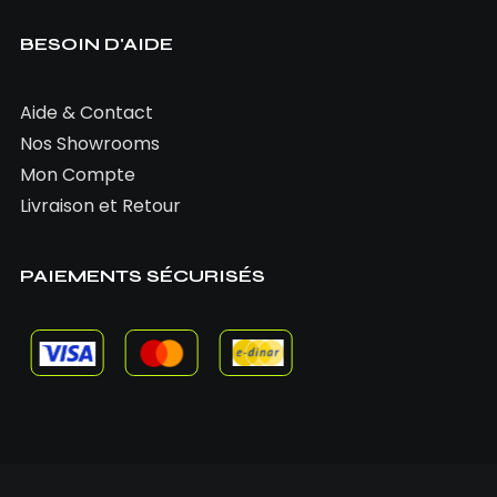
BESOIN D'AIDE
Aide & Contact
Nos Showrooms
Mon Compte
Livraison et Retour
PAIEMENTS SÉCURISÉS