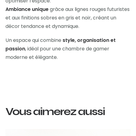
optimiser l’espace.
Ambiance unique
grâce aux lignes rouges futuristes
et aux finitions sobres en gris et noir, créant un
décor tendance et dynamique.
Un espace qui combine
style, organisation et
passion
, idéal pour une chambre de gamer
moderne et élégante.
Vous aimerez aussi