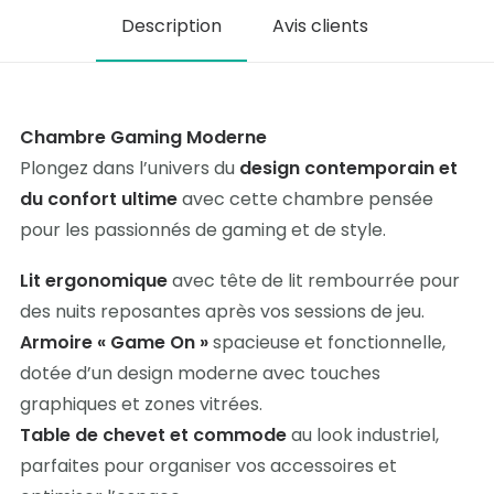
Description
Avis clients
Chambre Gaming Moderne
Plongez dans l’univers du
design contemporain et
du confort ultime
avec cette chambre pensée
pour les passionnés de gaming et de style.
Lit ergonomique
avec tête de lit rembourrée pour
des nuits reposantes après vos sessions de jeu.
Armoire « Game On »
spacieuse et fonctionnelle,
dotée d’un design moderne avec touches
graphiques et zones vitrées.
Table de chevet et commode
au look industriel,
parfaites pour organiser vos accessoires et