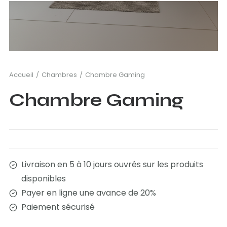
Accueil
Chambres
Chambre Gaming
Chambre Gaming
Livraison en 5 à 10 jours ouvrés sur les produits
disponibles
Payer en ligne une avance de 20%
Paiement sécurisé