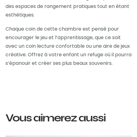
des espaces de rangement pratiques tout en étant
esthétiques.
Chaque coin de cette chambre est pensé pour
encourager le jeu et l’apprentissage, que ce soit
avec un coin lecture confortable ou une aire de jeux
créative. Offrez à votre enfant un refuge où il pourra
s’épanouir et créer ses plus beaux souvenirs.
Vous aimerez aussi