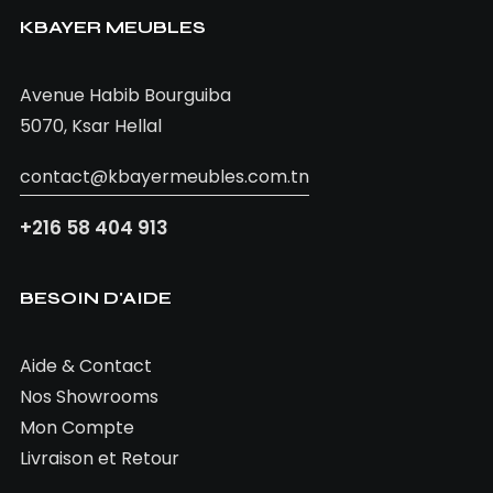
chambre lion
KBAYER MEUBLES
Avenue Habib Bourguiba
5070, Ksar Hellal
contact@kbayermeubles.com.tn
+216 58 404 913
BESOIN D'AIDE
Aide & Contact
Nos Showrooms
Mon Compte
Livraison et Retour