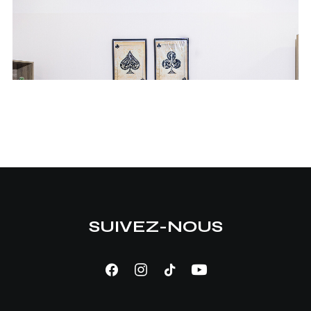
SUIVEZ-NOUS
LIRE LA SUITE