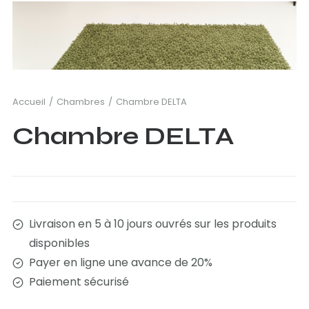
Accueil
Chambres
Chambre DELTA
Chambre DELTA
Livraison en 5 à 10 jours ouvrés sur les produits
disponibles
Payer en ligne une avance de 20%
Paiement sécurisé