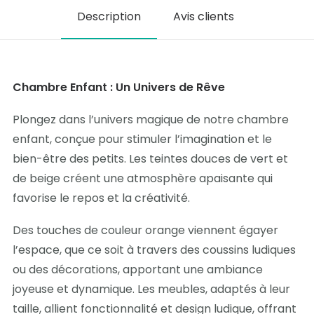
Description
Avis clients
Chambre Enfant : Un Univers de Rêve
Plongez dans l’univers magique de notre chambre
enfant, conçue pour stimuler l’imagination et le
bien-être des petits. Les teintes douces de vert et
de beige créent une atmosphère apaisante qui
favorise le repos et la créativité.
Des touches de couleur orange viennent égayer
l’espace, que ce soit à travers des coussins ludiques
ou des décorations, apportant une ambiance
joyeuse et dynamique. Les meubles, adaptés à leur
taille, allient fonctionnalité et design ludique, offrant