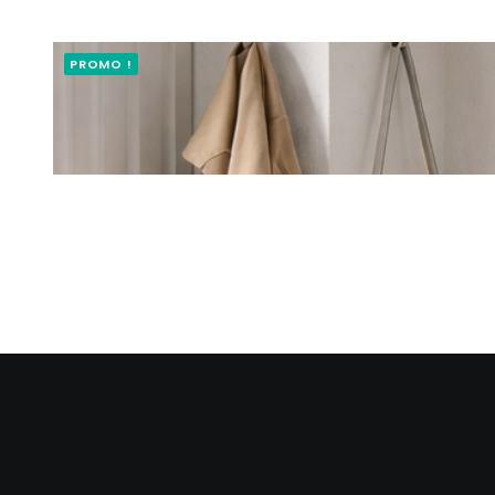
PROMO !