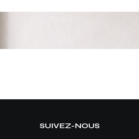
SUIVEZ-NOUS