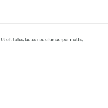
Ut elit tellus, luctus nec ullamcorper mattis,