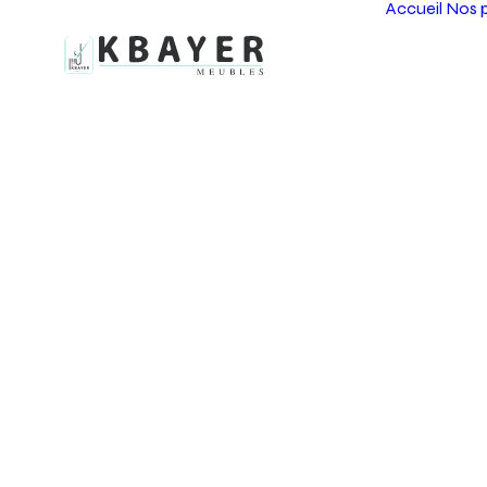
Accueil
Nos p