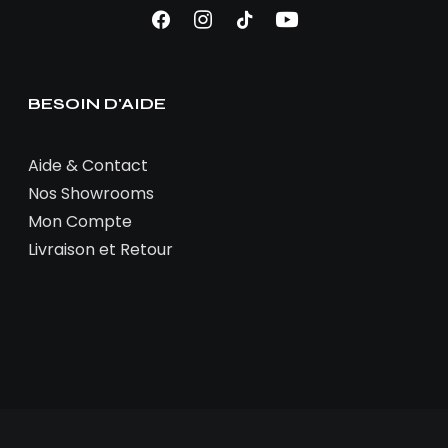
BESOIN D'AIDE
Aide & Contact
Nos Showrooms
Mon Compte
Livraison et Retour