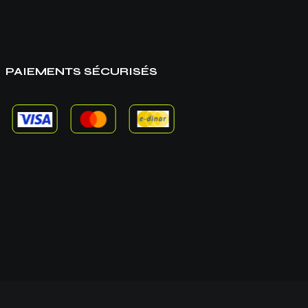
PAIEMENTS SÉCURISÉS