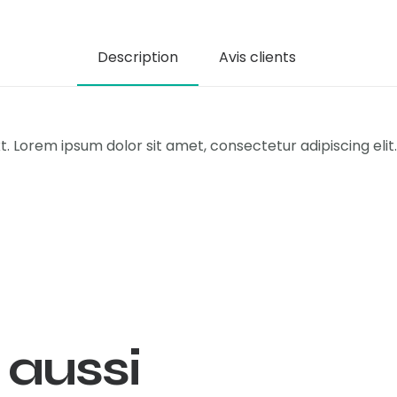
Description
Avis clients
t. Lorem ipsum dolor sit amet, consectetur adipiscing elit. 
 aussi