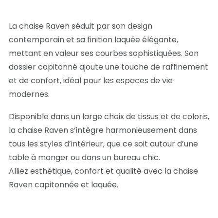
La chaise Raven séduit par son design
contemporain et sa finition laquée élégante,
mettant en valeur ses courbes sophistiquées. Son
dossier capitonné ajoute une touche de raffinement
et de confort, idéal pour les espaces de vie
modernes.
Disponible dans un large choix de tissus et de coloris,
la chaise Raven s’intègre harmonieusement dans
tous les styles d’intérieur, que ce soit autour d’une
table à manger ou dans un bureau chic.
Alliez esthétique, confort et qualité avec la chaise
Raven capitonnée et laquée.