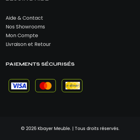
Aide & Contact
Nos Showrooms
Mon Compte
Livraison et Retour
PAIEMENTS SÉCURISÉS
© 2026 Kbayer Meuble. | Tous droits réservés.