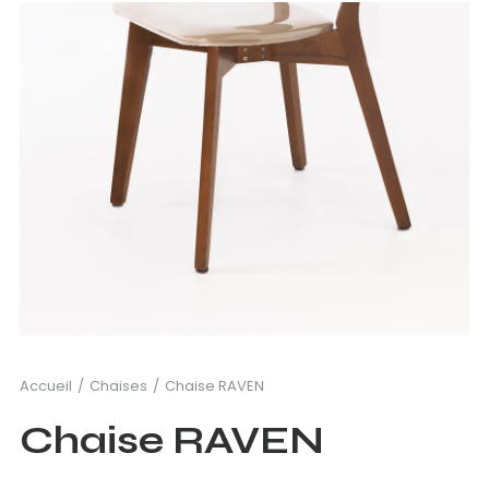
Accueil
Chaises
Chaise RAVEN
Chaise RAVEN