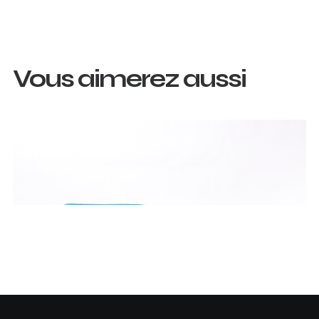
Vous aimerez aussi