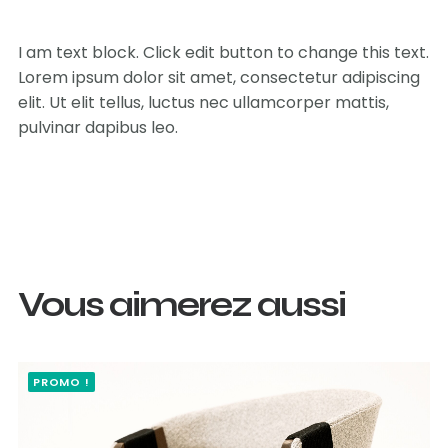
I am text block. Click edit button to change this text.
Lorem ipsum dolor sit amet, consectetur adipiscing
elit. Ut elit tellus, luctus nec ullamcorper mattis,
pulvinar dapibus leo.
Vous aimerez aussi
PROMO !